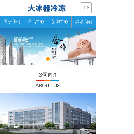
EN
关于我们
产品中心
新闻中心
联系我们
公司简介
ABOUT US